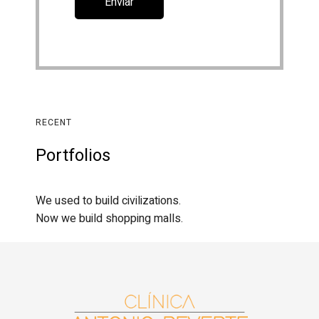
RECENT
Portfolios
We used to build civilizations.
Now we build shopping malls.