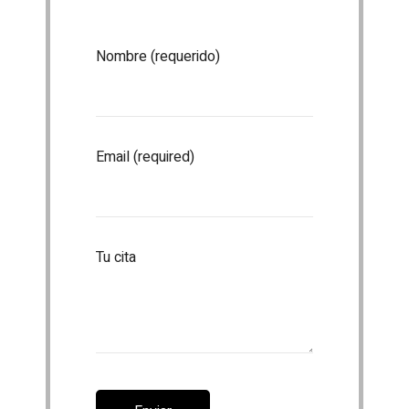
Nombre (requerido)
Email (required)
Tu cita