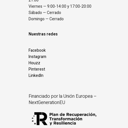
21:00
Viernes — 9:00-14:00 y 17:00-20:00
Sábado — Cerrado
Domingo — Cerrado
Nuestras redes
Facebook
Instagram
Houzz
Pinterest
LinkedIn
Financiado por la Unión Europea –
NextGenerationEU