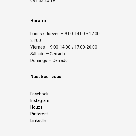
693 32 20 19
Horario
Lunes / Jueves — 9:00-14:00 y 17:00-
21:00
Viernes — 9:00-14:00 y 17:00-20:00
Sábado — Cerrado
Domingo — Cerrado
Nuestras redes
Facebook
Instagram
Houzz
Pinterest
LinkedIn