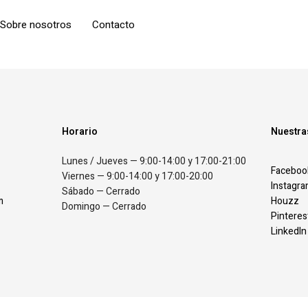
Sobre nosotros
Contacto
Horario
Nuestra
Lunes / Jueves — 9:00-14:00 y 17:00-21:00
Faceboo
Viernes — 9:00-14:00 y 17:00-20:00
Instagr
Sábado — Cerrado
m
Houzz
Domingo — Cerrado
Pinteres
LinkedIn