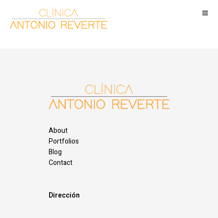
About
Portfolios
Blog
Contact
Dirección