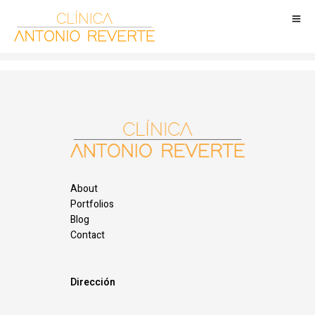
About
Portfolios
Blog
Contact
Dirección