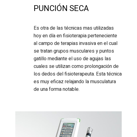
PUNCIÓN SECA
Es otra de las técnicas mas utilizadas
hoy en día en fisioterapia perteneciente
al campo de terapias invasiva en el cual
se tratan grupos musculares y puntos
gatillo mediante el uso de agujas las
cuales se utilizan como prolongación de
los dedos del fisioterapeuta. Esta técnica
es muy eficaz relajando la musculatura
de una forma notable.