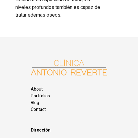
niveles profundos también es capaz de
tratar edemas óseos.
About
Portfolios
Blog
Contact
Dirección