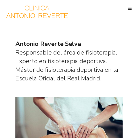
Antonio Reverte Selva
Responsable del área de fisioterapia.
Experto en fisioterapia deportiva.
Máster de fisioterapia deportiva en la
Escuela Oficial del Real Madrid.