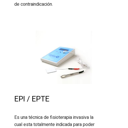
de contraindicación.
EPI / EPTE
Es una técnica de fisioterapia invasiva la
cual esta totalmente indicada para poder