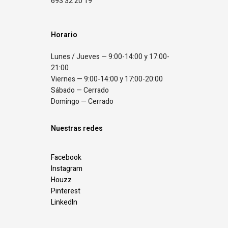
693 32 20 19
Horario
Lunes / Jueves — 9:00-14:00 y 17:00-
21:00
Viernes — 9:00-14:00 y 17:00-20:00
Sábado — Cerrado
Domingo — Cerrado
Nuestras redes
Facebook
Instagram
Houzz
Pinterest
LinkedIn