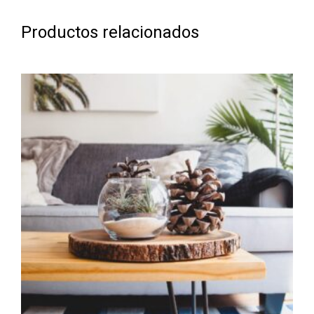
Productos relacionados