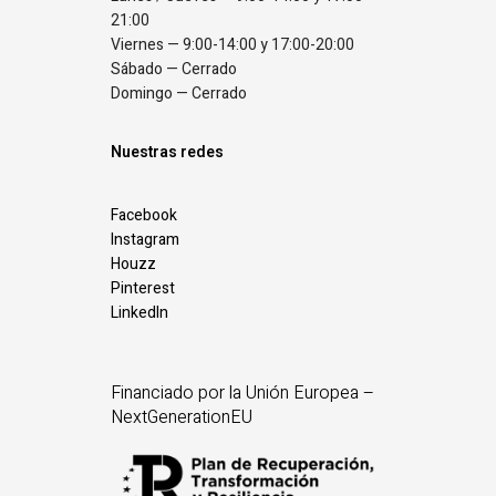
21:00
Viernes — 9:00-14:00 y 17:00-20:00
Sábado — Cerrado
Domingo — Cerrado
Nuestras redes
Facebook
Instagram
Houzz
Pinterest
LinkedIn
Financiado por la Unión Europea –
NextGenerationEU