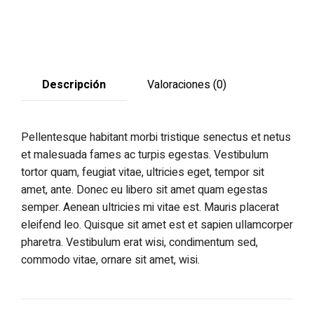
Descripción
Valoraciones (0)
Pellentesque habitant morbi tristique senectus et netus
et malesuada fames ac turpis egestas. Vestibulum
tortor quam, feugiat vitae, ultricies eget, tempor sit
amet, ante. Donec eu libero sit amet quam egestas
semper. Aenean ultricies mi vitae est. Mauris placerat
eleifend leo. Quisque sit amet est et sapien ullamcorper
pharetra. Vestibulum erat wisi, condimentum sed,
commodo vitae, ornare sit amet, wisi.