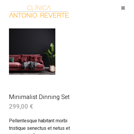
Minimalist Dinning Set
299,00
€
Pellentesque habitant morbi
tristique senectus et netus et