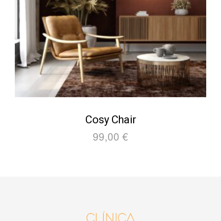
Cosy Chair
99,00
€