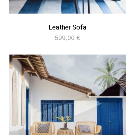
Leather Sofa
599,00
€