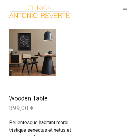
Wooden Table
399,00
€
Pellentesque habitant morbi
tristique senectus et netus et