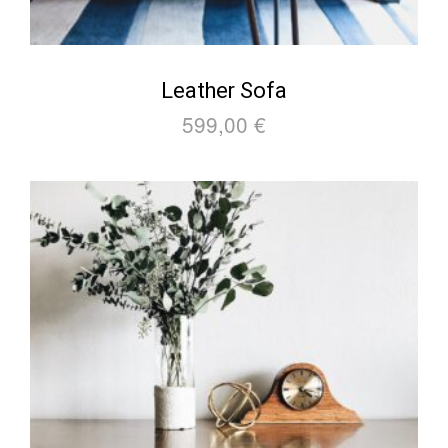
Leather Sofa
599,00
€