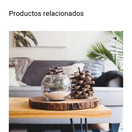
Productos relacionados