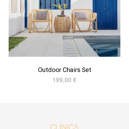
Outdoor Chairs Set
199,00
€