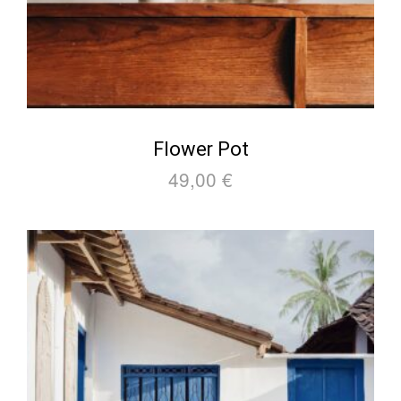
Flower Pot
49,00
€